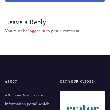
Leave a Reply
You must be
logged in
to post a comment.
ABOUT
GET YOUR GUIDE!
All about Vienna
is an
information portal which