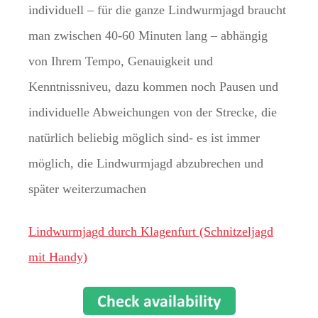
individuell – für die ganze Lindwurmjagd braucht
man zwischen 40-60 Minuten lang – abhängig
von Ihrem Tempo, Genauigkeit und
Kenntnissniveu, dazu kommen noch Pausen und
individuelle Abweichungen von der Strecke, die
natürlich beliebig möglich sind- es ist immer
möglich, die Lindwurmjagd abzubrechen und
später weiterzumachen
Lindwurmjagd durch Klagenfurt (Schnitzeljagd
mit Handy)