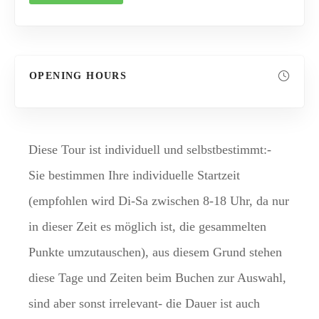
OPENING HOURS
Diese Tour ist individuell und selbstbestimmt:-
Sie bestimmen Ihre individuelle Startzeit
(empfohlen wird Di-Sa zwischen 8-18 Uhr, da nur
in dieser Zeit es möglich ist, die gesammelten
Punkte umzutauschen), aus diesem Grund stehen
diese Tage und Zeiten beim Buchen zur Auswahl,
sind aber sonst irrelevant- die Dauer ist auch