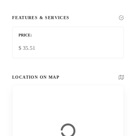
FEATURES & SERVICES
PRICE
$
35.51
LOCATION ON MAP