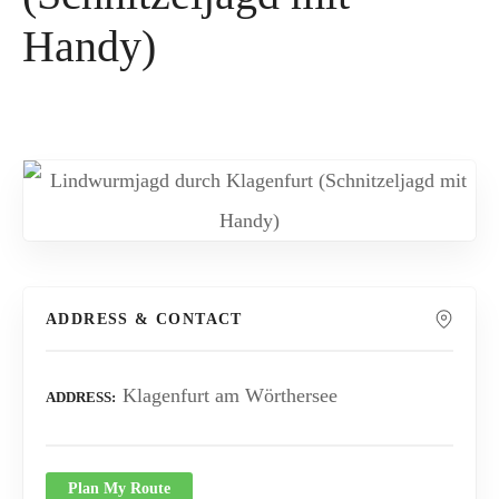
Handy)
ADDRESS & CONTACT
Klagenfurt am Wörthersee
ADDRESS
Plan My Route